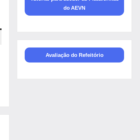
do AEVN
Avaliação do Refeitório