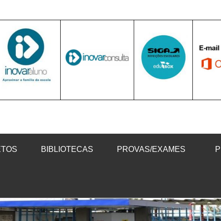
ETOS
BIBLIOTECAS
PROVAS/EXAMES
P