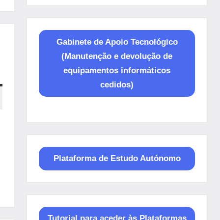
Gabinete de Apoio Tecnológico
(Manutenção e devolução de
equipamentos informáticos
cedidos)
Plataforma de Estudo Autónomo
Tutorial para aceder às Plataformas