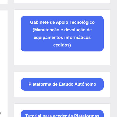
Gabinete de Apoio Tecnológico
(Manutenção e devolução de
equipamentos informáticos
cedidos)
Plataforma de Estudo Autónomo
Tutorial para aceder às Plataformas