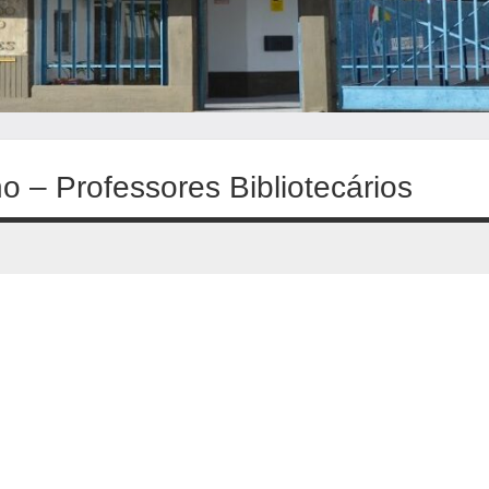
 – Professores Bibliotecários