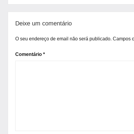
Uncategorized
Deixe um comentário
O seu endereço de email não será publicado.
Campos o
Comentário
*