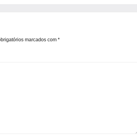
brigatórios marcados com
*