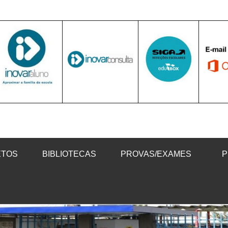
ETOS
BIBLIOTECAS
PROVAS/EXAMES
P