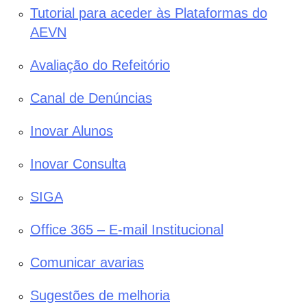
Tutorial para aceder às Plataformas do
AEVN
Avaliação do Refeitório
Canal de Denúncias
Inovar Alunos
Inovar Consulta
SIGA
Office 365 – E-mail Institucional
Comunicar avarias
Sugestões de melhoria