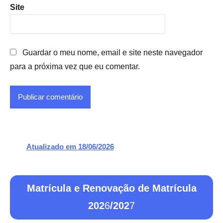
Site
Guardar o meu nome, email e site neste navegador
para a próxima vez que eu comentar.
Atualizado em 18/06/2026
Matrícula e Renovação de Matrícula
202
6
/202
7