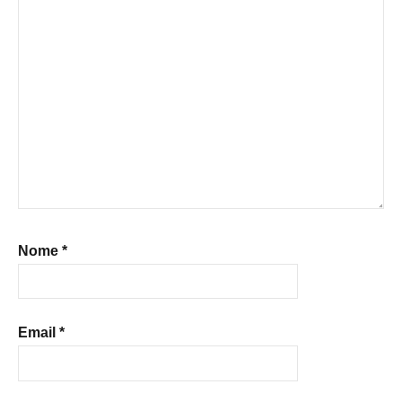
Nome
*
Email
*