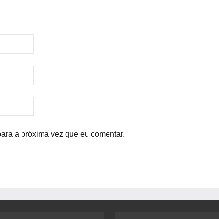
para a próxima vez que eu comentar.