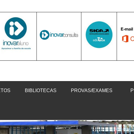
ETOS
BIBLIOTECAS
PROVAS/EXAMES
P