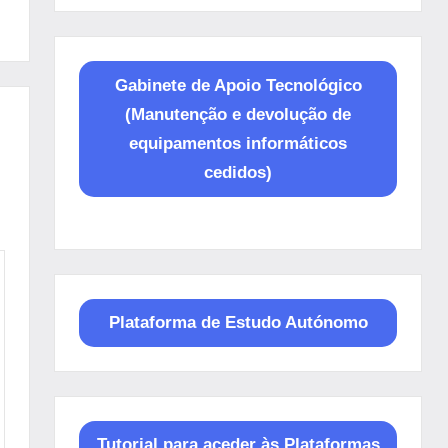
Gabinete de Apoio Tecnológico
(Manutenção e devolução de
equipamentos informáticos
cedidos)
Plataforma de Estudo Autónomo
Tutorial para aceder às Plataformas