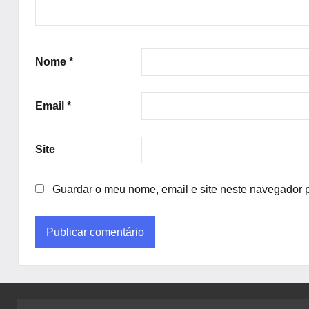
Nome
*
Email
*
Site
Guardar o meu nome, email e site neste navegador 