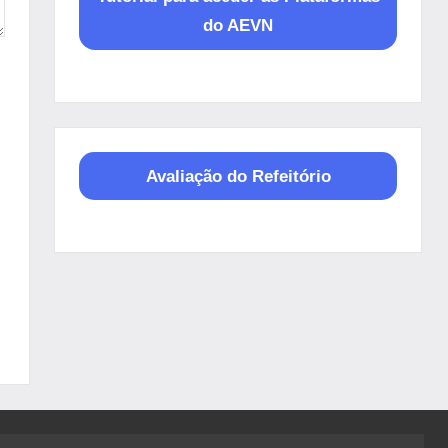
do AEVN
Avaliação do Refeitório