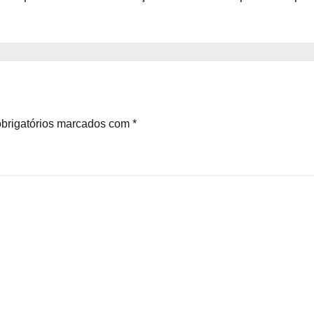
brigatórios marcados com
*