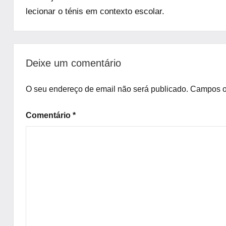
lecionar o ténis em contexto escolar.
Uncategorized
Deixe um comentário
O seu endereço de email não será publicado.
Campos o
Comentário
*