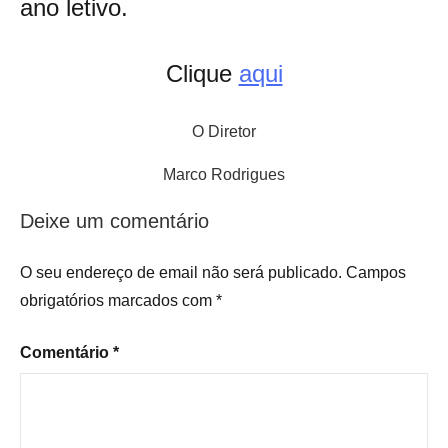
ano letivo.
Clique
aqui
O Diretor
Marco Rodrigues
Deixe um comentário
Uncategorized
O seu endereço de email não será publicado.
Campos
obrigatórios marcados com
*
Comentário
*