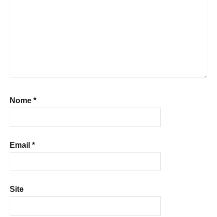
Nome
*
Email
*
Site