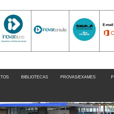
ETOS
BIBLIOTECAS
PROVAS/EXAMES
P